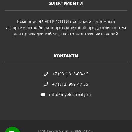
ЭЛЕКТРИСИТИ
Компания ЭЛЕКТРИСИТИ поставляет огромный
ассортимент, кабельно-проводниковой продукции, систем
для прокладки кабеля, электромонтажных изделий
КОНТАКТЫ
+7 (931) 318-63-46
+7 (812) 999-47-55
info@myelectricity.ru
© 2019–2026 «ЭЛЕКТРИСИТИ»