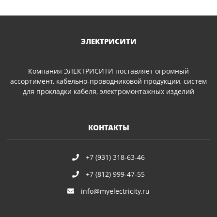
ЭЛЕКТРИСИТИ
Компания ЭЛЕКТРИСИТИ поставляет огромный
ассортимент, кабельно-проводниковой продукции, систем
для прокладки кабеля, электромонтажных изделий
КОНТАКТЫ
+7 (931) 318-63-46
+7 (812) 999-47-55
info@myelectricity.ru