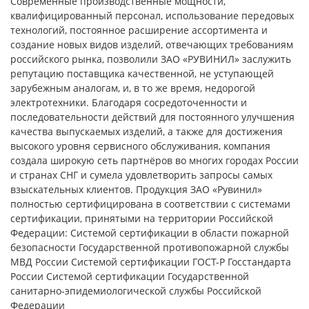
Современные производственные мощности,
квалифицированный персонал, использование передовых
технологий, постоянное расширение ассортимента и
создание новых видов изделий, отвечающих требованиям
российского рынка, позволили ЗАО «РУВИНИЛ» заслужить
репутацию поставщика качественной, не уступающей
зарубежным аналогам, и, в то же время, недорогой
электротехники. Благодаря сосредоточенности и
последовательности действий для постоянного улучшения
качества выпускаемых изделий, а также для достижения
высокого уровня сервисного обслуживания, компания
создала широкую сеть партнёров во многих городах России
и странах СНГ и сумела удовлетворить запросы самых
взыскательных клиентов. Продукция ЗАО «Рувинил»
полностью сертифицирована в соответствии с системами
сертификации, принятыми на территории Российской
Федерации: Системой сертификации в области пожарной
безопасности Государственной противопожарной службы
МВД России Системой сертификации ГОСТ-Р Госстандарта
России Системой сертификации Государственной
санитарно-эпидемиологической службы Российской
Федерации