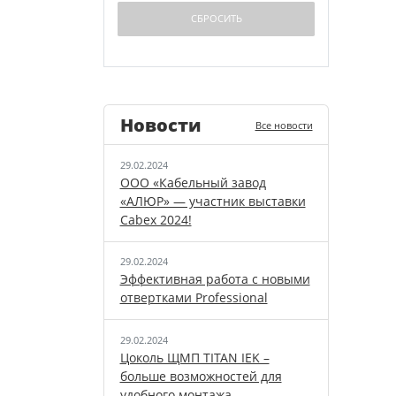
Новости
Все новости
29.02.2024
ООО «Кабельный завод
«АЛЮР» — участник выставки
Cabex 2024!
29.02.2024
Эффективная работа с новыми
отвертками Professional
29.02.2024
Цоколь ЩМП TITAN IEK –
больше возможностей для
удобного монтажа