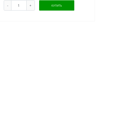
-
+
КУПИТЬ