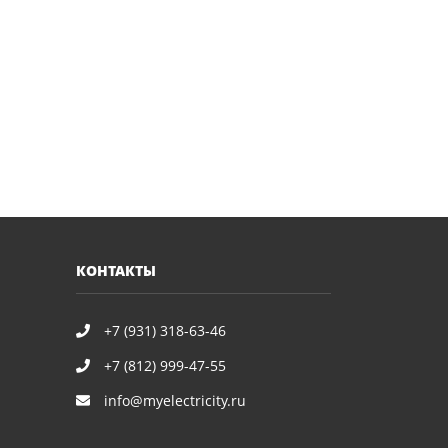
КОНТАКТЫ
+7 (931) 318-63-46
+7 (812) 999-47-55
info@myelectricity.ru