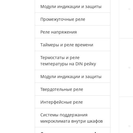
Модули индикации и защиты
Промежуточные реле
Реле напряжения
Таймеры и реле времени
Термостаты и реле
температуры на DIN рейку
Модули индикации и защиты
Твердотельные реле
Интерфейсные реле
Системы поддержания
микроклимата внутри шкафов