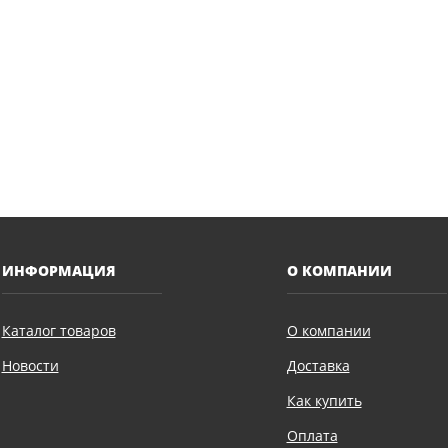
ИНФОРМАЦИЯ
О КОМПАНИИ
Каталог товаров
О компании
Новости
Доставка
Как купить
Оплата