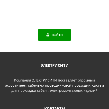
ВОЙТИ
ЭЛЕКТРИСИТИ
Компания ЭЛЕКТРИСИТИ поставляет огромный
ассортимент, кабельно-проводниковой продукции, систем
для прокладки кабеля, электромонтажных изделий
КОНТАКТЫ