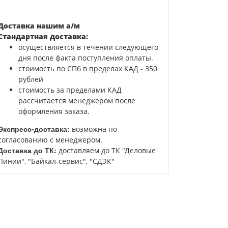
Доставка нашим а/м
Стандартная доставка:
осуществляется в течении следующего
дня после факта поступления оплаты.
стоимость по СПб в пределах КАД - 350
рублей
стоимость за пределами КАД
рассчитается менеджером после
оформления заказа.
Экспресс-доставка:
возможна по
согласованию с менеджером.
Доставка до ТК:
доставляем до ТК "Деловые
Линии", "Байкал-сервис", "СДЭК"