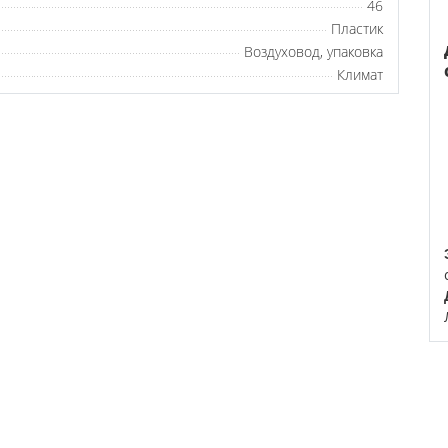
46
Пластик
Воздуховод, упаковка
Климат