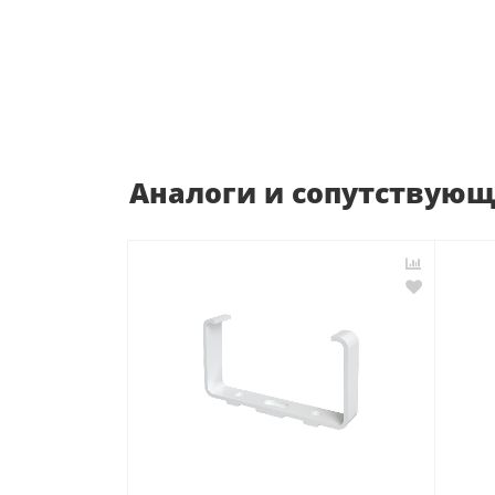
Аналоги и сопутствую