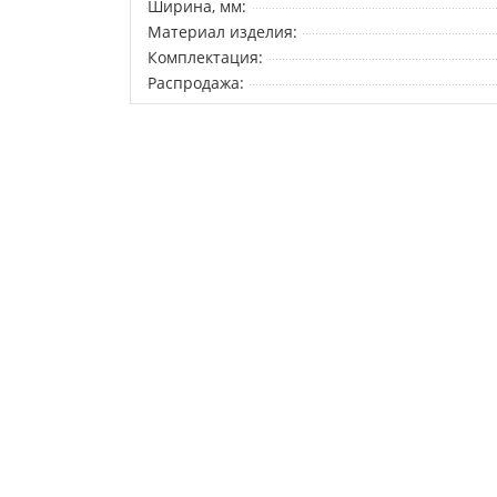
Ширина, мм:
Материал изделия:
Комплектация:
Распродажа: