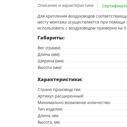
Описание и характеристики
Сертификат
Для крепления воздуховодов соответствующ
месту монтажа осуществляется при помощи 
использовать с воздуховодом примерно на 
Габариты:
Вес (грамм):
Длина (мм):
Ширина (мм):
Высота (мм):
Характеристики:
Страна производства:
Артикул расширенный:
Минимально возможное количество:
Тип изделия:
Длина, мм:
Высота, мм: