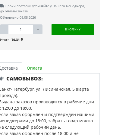
Сроки поставки уточняйте у Вашего менеджера,
до оплаты заказа!
Обновлено 08.08.2026
-
+
В КОРЗИНУ
Итого:
70,31
Доставка
Оплата
САМОВЫВОЗ:
Санкт-Петербург, ул. Лисичанская, 5 (карта
проезда).
Выдача заказов производится в рабочие дни
с 12:00 до 18:00.
Если заказ оформлен и подтвержден нашими
менеджерами до 18:00, забрать товар можно
на следующий рабочий день.
Если заказ оформлен после 18:00 и не