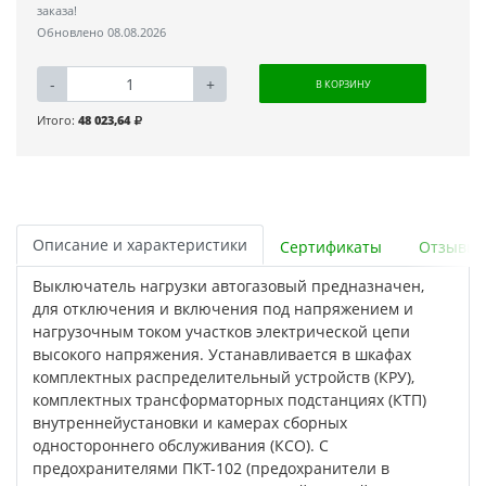
заказа!
Обновлено 08.08.2026
-
+
В КОРЗИНУ
Итого:
48 023,64
Описание и характеристики
Сертификаты
Отзывы
Выключатель нагрузки автогазовый предназначен,
для отключения и включения под напряжением и
нагрузочным током участков электрической цепи
высокого напряжения. Устанавливается в шкафах
комплектных распределительный устройств (КРУ),
комплектных трансформаторных подстанциях (КТП)
внутреннейустановки и камерах сборных
одностороннего обслуживания (КСО). С
предохранителями ПКТ-102 (предохранители в