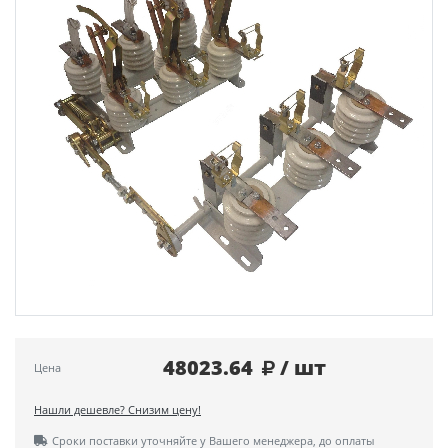
48023.64
/ шт
Цена
Нашли дешевле? Снизим цену!
Сроки поставки уточняйте у Вашего менеджера, до оплаты