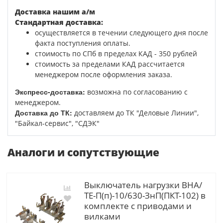
Доставка нашим а/м
Стандартная доставка:
осуществляется в течении следующего дня после
факта поступления оплаты.
стоимость по СПб в пределах КАД - 350 рублей
стоимость за пределами КАД рассчитается
менеджером после оформления заказа.
Экспресс-доставка:
возможна по согласованию с
менеджером.
Доставка до ТК:
доставляем до ТК "Деловые Линии",
"Байкал-сервис", "СДЭК"
Аналоги и сопутствующие
Выключатель нагрузки ВНА/
ТЕ-П(п)-10/630-ЗнП(ПКТ-102) в
комплекте с приводами и
вилками