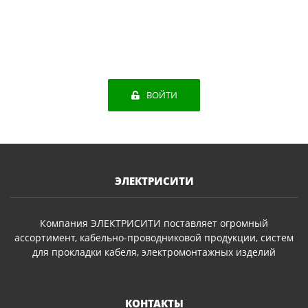
ВОЙТИ
ЭЛЕКТРИСИТИ
Компания ЭЛЕКТРИСИТИ поставляет огромный
ассортимент, кабельно-проводниковой продукции, систем
для прокладки кабеля, электромонтажных изделий
КОНТАКТЫ