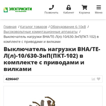
Позвонить
Кабинет
Корзина
Меню
Главная
Каталог товаров
Оборудование 6-10кВ
Высоковольтные коммутационные аппараты
Выключатель нагрузки ВНА/ТЕ-Л(л)-10/630-ЗнП(ПКТ-102) в
комплекте с приводами и вилками
Выключатель нагрузки ВНА/ТЕ-
Л(л)-10/630-ЗнП(ПКТ-102) в
комплекте с приводами и
вилками
4296447