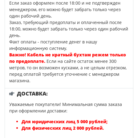
Если заказ оформлен после 18:00 и не подтвержден
менеджером, его можно будет забрать только через
один рабочий день.
Заказ, требующий предоплаты и оплаченный после
18:00, можно будет забрать только через один рабочий
день.
Факт оплаты - поступление денег в нашу
информационную систему.
Важно! Кабель не кратный бухтам режем только
по предоплате.
Если на сайте остаток менее 300
метров, то он возможен кусками, а не целым отрезком,
перед оплатой требуется уточнение с менеджером
магазина.
ДОСТАВКА:
Уважаемые покупатели! Минимальная сумма заказа
при оформлении доставки:
Для юридических лиц 5 000 рублей;
Для физических лиц 2 000 рублей.