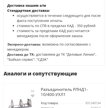
Доставка нашим а/м
Стандартная доставка:
осуществляется в течении следующего дня после
факта поступления оплаты.
стоимость по СПб в пределах КАД - 350 рублей
стоимость за пределами КАД рассчитается
менеджером после оформления заказа.
Экспресс-доставка:
возможна по согласованию с
менеджером.
Доставка до ТК:
доставляем до ТК "Деловые Линии",
"Байкал-сервис", "СДЭК"
Аналоги и сопутствующие
Разъединитель РЛНД1-
10/400-УХЛ1
Код товара:
931249134