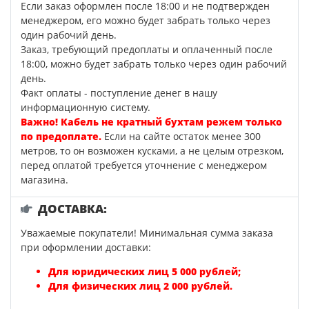
Если заказ оформлен после 18:00 и не подтвержден
менеджером, его можно будет забрать только через
один рабочий день.
Заказ, требующий предоплаты и оплаченный после
18:00, можно будет забрать только через один рабочий
день.
Факт оплаты - поступление денег в нашу
информационную систему.
Важно! Кабель не кратный бухтам режем только
по предоплате.
Если на сайте остаток менее 300
метров, то он возможен кусками, а не целым отрезком,
перед оплатой требуется уточнение с менеджером
магазина.
ДОСТАВКА:
Уважаемые покупатели! Минимальная сумма заказа
при оформлении доставки:
Для юридических лиц 5 000 рублей;
Для физических лиц 2 000 рублей.