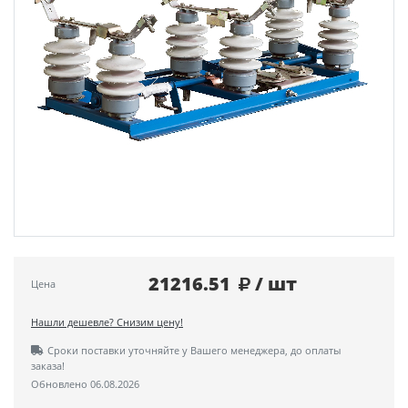
21216.51
/ шт
Цена
Нашли дешевле? Снизим цену!
Сроки поставки уточняйте у Вашего менеджера, до оплаты
заказа!
Обновлено 06.08.2026