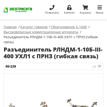
Позвонить
Кабинет
Корзина
Меню
Главная
Каталог товаров
Оборудование 6-10кВ
Высоковольтные коммутационные аппараты
Разъединитель РЛНДМ-1-10Б-III-400 УХЛ1 с ПРНЗ (гибкая
связь)
Разъединитель РЛНДМ-1-10Б-III-
400 УХЛ1 с ПРНЗ (гибкая связь)
00-229