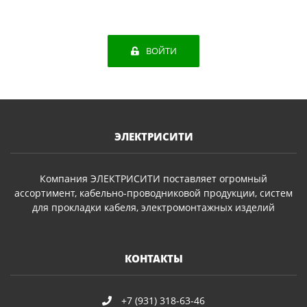
ВОЙТИ
ЭЛЕКТРИСИТИ
Компания ЭЛЕКТРИСИТИ поставляет огромный
ассортимент, кабельно-проводниковой продукции, систем
для прокладки кабеля, электромонтажных изделий
КОНТАКТЫ
+7 (931) 318-63-46