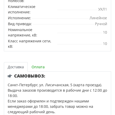
полюсов:
Климатическое
УХЛ1
исполнение:
Исполнение:
Линейное
Вид привода:
Ручной
Номинальное
10
напряжение, кВ:
Класс напряжения сети,
10
кВ:
Доставка
Оплата
САМОВЫВОЗ:
Санкт-Петербург, ул. Лисичанская, 5 (карта проезда).
Выдача заказов производится в рабочие дни с 12:00 до
18:00.
Если заказ оформлен и подтвержден нашими
менеджерами до 18:00, забрать товар можно на
следующий рабочий день.