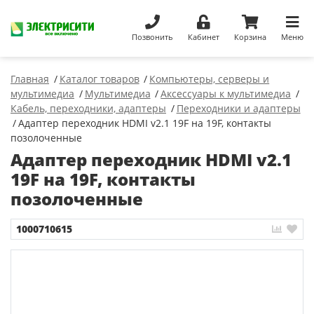
Позвонить
Кабинет
Корзина
Меню
Главная
Каталог товаров
Компьютеры, серверы и
мультимедиа
Мультимедиа
Аксессуары к мультимедиа
Кабель, переходники, адаптеры
Переходники и адаптеры
Адаптер переходник HDMI v2.1 19F на 19F, контакты
позолоченные
Адаптер переходник HDMI v2.1
19F на 19F, контакты
позолоченные
1000710615