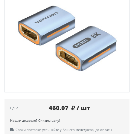
460.07
/ шт
Цена
Нашли дешевле? Снизим цену!
Сроки поставки уточняйте у Вашего менеджера, до оплаты