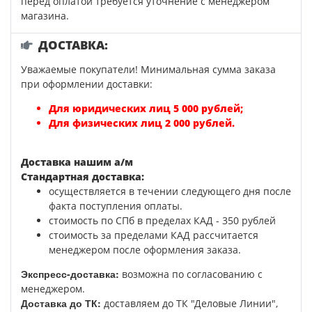
перед оплатой требуется уточнение с менеджером
магазина.
ДОСТАВКА:
Уважаемые покупатели! Минимальная сумма заказа
при оформлении доставки:
Для юридических лиц 5 000 рублей;
Для физических лиц 2 000 рублей.
Доставка нашим а/м
Стандартная доставка:
осуществляется в течении следующего дня после
факта поступления оплаты.
стоимость по СПб в пределах КАД - 350 рублей
стоимость за пределами КАД рассчитается
менеджером после оформления заказа.
Экспресс-доставка:
возможна по согласованию с
менеджером.
Доставка до ТК:
доставляем до ТК "Деловые Линии",