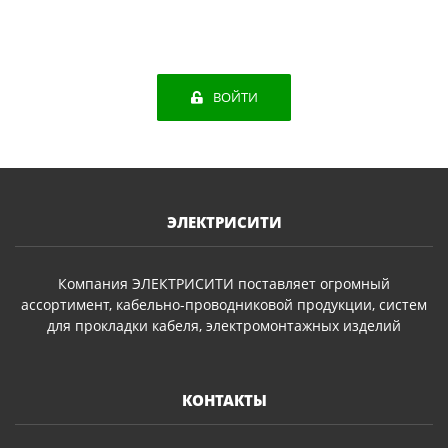
ВОЙТИ
ЭЛЕКТРИСИТИ
Компания ЭЛЕКТРИСИТИ поставляет огромный
ассортимент, кабельно-проводниковой продукции, систем
для прокладки кабеля, электромонтажных изделий
КОНТАКТЫ