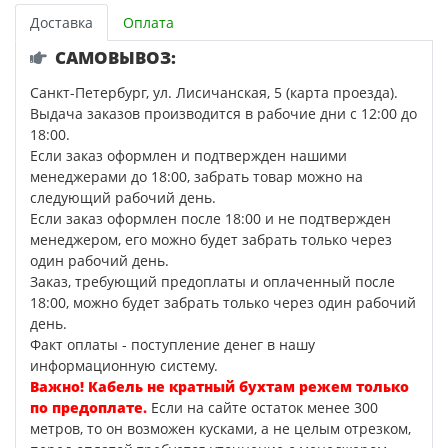
Доставка
Оплата
САМОВЫВОЗ:
Санкт-Петербург, ул. Лисичанская, 5 (карта проезда).
Выдача заказов производится в рабочие дни с 12:00 до
18:00.
Если заказ оформлен и подтвержден нашими
менеджерами до 18:00, забрать товар можно на
следующий рабочий день.
Если заказ оформлен после 18:00 и не подтвержден
менеджером, его можно будет забрать только через
один рабочий день.
Заказ, требующий предоплаты и оплаченный после
18:00, можно будет забрать только через один рабочий
день.
Факт оплаты - поступление денег в нашу
информационную систему.
Важно! Кабель не кратный бухтам режем только
по предоплате.
Если на сайте остаток менее 300
метров, то он возможен кусками, а не целым отрезком,