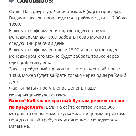
САМОВЫВОЗ:
Санкт-Петербург, ул. Лисичанская, 5 (карта проезда).
Выдача заказов производится в рабочие дни с 12:00 до
18:00.
Если заказ оформлен и подтвержден нашими
менеджерами до 18:00, забрать товар можно на
следующий рабочий день.
Если заказ оформлен после 18:00 и не подтвержден
менеджером, его можно будет забрать только через
один рабочий день.
Заказ, требующий предоплаты и оплаченный после
18:00, можно будет забрать только через один рабочий
день.
Факт оплаты - поступление денег в нашу
информационную систему.
Важно! Кабель не кратный бухтам режем только
по предоплате.
Если на сайте остаток менее 300
метров, то он возможен кусками, а не целым отрезком,
перед оплатой требуется уточнение с менеджером
магазина.