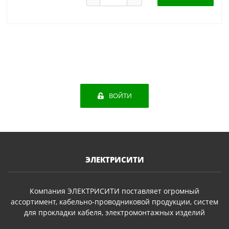
ВОЙТИ
ЭЛЕКТРИСИТИ
Компания ЭЛЕКТРИСИТИ поставляет огромный
ассортимент, кабельно-проводниковой продукции, систем
для прокладки кабеля, электромонтажных изделий