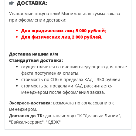
ДОСТАВКА:
Уважаемые покупатели! Минимальная сумма заказа
при оформлении доставки:
Для юридических лиц 5 000 рублей;
Для физических лиц 2 000 рублей.
Доставка нашим а/м
Стандартная доставка:
осуществляется в течении следующего дня после
факта поступления оплаты.
стоимость по СПб в пределах КАД - 350 рублей
стоимость за пределами КАД рассчитается
менеджером после оформления заказа.
Экспресс-доставка:
возможна по согласованию с
менеджером.
Доставка до ТК:
доставляем до ТК "Деловые Линии",
"Байкал-сервис", "СДЭК"