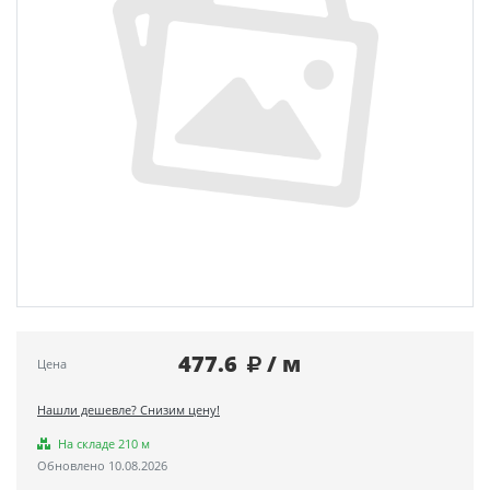
477.6
/ м
Цена
Нашли дешевле? Снизим цену!
На складе 210 м
Обновлено 10.08.2026