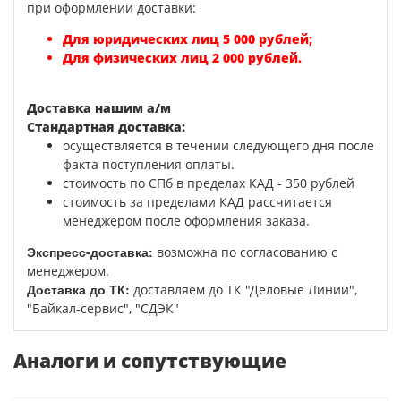
при оформлении доставки:
Для юридических лиц 5 000 рублей;
Для физических лиц 2 000 рублей.
Доставка нашим а/м
Стандартная доставка:
осуществляется в течении следующего дня после
факта поступления оплаты.
стоимость по СПб в пределах КАД - 350 рублей
стоимость за пределами КАД рассчитается
менеджером после оформления заказа.
Экспресс-доставка:
возможна по согласованию с
менеджером.
Доставка до ТК:
доставляем до ТК "Деловые Линии",
"Байкал-сервис", "СДЭК"
Аналоги и сопутствующие