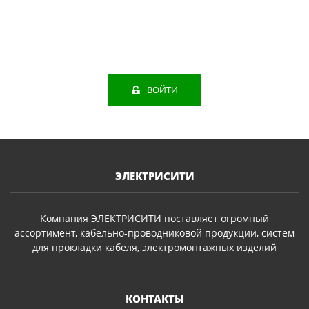
ВОЙТИ
ЭЛЕКТРИСИТИ
Компания ЭЛЕКТРИСИТИ поставляет огромный
ассортимент, кабельно-проводниковой продукции, систем
для прокладки кабеля, электромонтажных изделий
КОНТАКТЫ