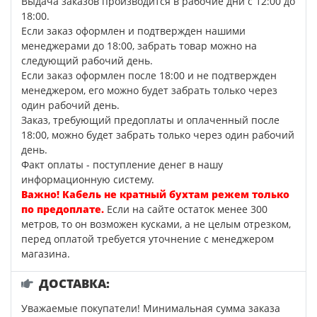
Выдача заказов производится в рабочие дни с 12:00 до
18:00.
Если заказ оформлен и подтвержден нашими
менеджерами до 18:00, забрать товар можно на
следующий рабочий день.
Если заказ оформлен после 18:00 и не подтвержден
менеджером, его можно будет забрать только через
один рабочий день.
Заказ, требующий предоплаты и оплаченный после
18:00, можно будет забрать только через один рабочий
день.
Факт оплаты - поступление денег в нашу
информационную систему.
Важно! Кабель не кратный бухтам режем только
по предоплате.
Если на сайте остаток менее 300
метров, то он возможен кусками, а не целым отрезком,
перед оплатой требуется уточнение с менеджером
магазина.
ДОСТАВКА:
Уважаемые покупатели! Минимальная сумма заказа