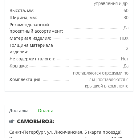
управления и др.
Высота, мм:
60
Ширина, мм:
80
Рекомендованный
Да
проектный ассортимент:
Материал изделия:
ПВХ
Толщина материала
2
изделия:
Не содержит галоген:
Нет
Крышка:
Да
поставляются отрезками по
Комплектация:
2 м|поставляются с
крышкой в комплекте
Доставка
Оплата
САМОВЫВОЗ:
Санкт-Петербург, ул. Лисичанская, 5 (карта проезда).