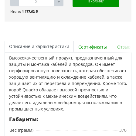
-
+
В КОРЗИНУ
Итого:
1 177,62
Описание и характеристики
Сертификаты
Отзывы
Высококачественный продукт, предназначенный для
защиты и монтажа кабелей и проводов. Он имеет
перфорированную поверхность, которая обеспечивает
хорошую вентиляцию и охлаждение кабелей, а также
защищает их от перегрева и повреждения. Кроме того,
короб Quadro обладает высокой прочностью и
устойчивостью к механическим воздействиям, что
делает его идеальным выбором для использования в
промышленных условиях.
Габариты:
Вес (грамм):
370