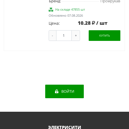
Бренд:
Промрукав
На складе 47855 шт
Обновлено 07.08.2026
10.28
/ шт
Цена:
-
+
КУПИТЬ
ВОЙТИ
ЭЛЕКТРИСИТИ