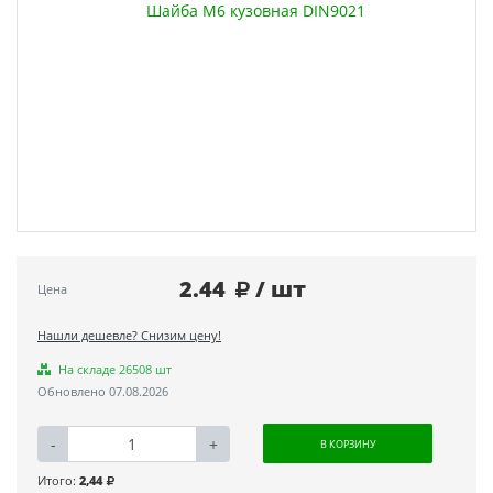
2.44
/ шт
Цена
Нашли дешевле? Снизим цену!
На складе 26508 шт
Обновлено 07.08.2026
-
+
В КОРЗИНУ
Итого:
2,44