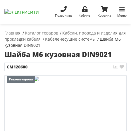
Позвонить
Кабинет
Корзина
Меню
Главная
Каталог товаров
Кабели, провода и изделия для
прокладки кабеля
Кабеленесущие системы
Шайба М6
кузовная DIN9021
Шайба М6 кузовная DIN9021
CM120600
Рекомендуем