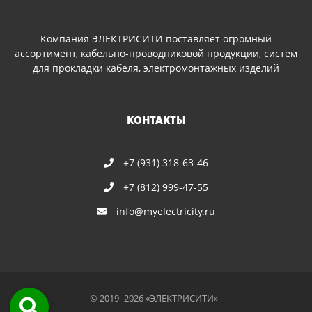
Компания ЭЛЕКТРИСИТИ поставляет огромный
ассортимент, кабельно-проводниковой продукции, систем
для прокладки кабеля, электромонтажных изделий
КОНТАКТЫ
+7 (931) 318-63-46
+7 (812) 999-47-55
info@myelectricity.ru
© 2019–2026 «ЭЛЕКТРИСИТИ»