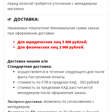
перед оплатой требуется уточнение с менеджером
магазина.
ДОСТАВКА:
Уважаемые покупатели! Минимальная сумма заказа
при оформлении доставки:
Для юридических лиц 5 000 рублей;
Для физических лиц 2 000 рублей.
Доставка нашим а/м
Стандартная доставка:
осуществляется в течении следующего дня после
факта поступления оплаты.
стоимость по СПб в пределах КАД - 350 рублей
стоимость за пределами КАД рассчитается
менеджером после оформления заказа.
Экспресс-доставка:
возможна по согласованию с
менеджером.
Доставка до ТК:
доставляем до ТК "Деловые Линии",