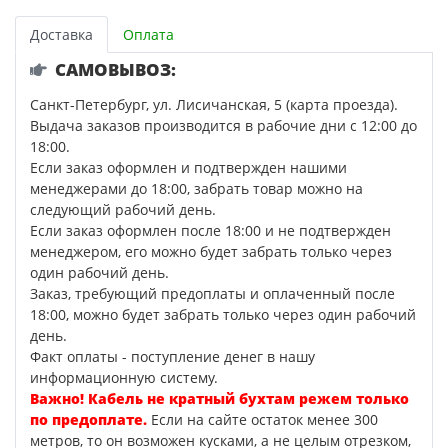
Доставка
Оплата
САМОВЫВОЗ:
Санкт-Петербург, ул. Лисичанская, 5 (карта проезда).
Выдача заказов производится в рабочие дни с 12:00 до
18:00.
Если заказ оформлен и подтвержден нашими
менеджерами до 18:00, забрать товар можно на
следующий рабочий день.
Если заказ оформлен после 18:00 и не подтвержден
менеджером, его можно будет забрать только через
один рабочий день.
Заказ, требующий предоплаты и оплаченный после
18:00, можно будет забрать только через один рабочий
день.
Факт оплаты - поступление денег в нашу
информационную систему.
Важно! Кабель не кратный бухтам режем только
по предоплате.
Если на сайте остаток менее 300
метров, то он возможен кусками, а не целым отрезком,