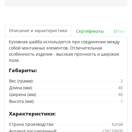
Описание и характеристики
Сертификаты
Отзывы
Кузовная шайба используется при соединении между
собой монтажных элементов. Отличительная
особенность изделия - высокая прочность и широкие
поля.
Габариты:
Вес (грамм):
2
Длина (мм):
40
Ширина (мм):
40
Высота (мм):
1
Характеристики:
Страна производства:
Китай
Артикул расширенный:
CM120600