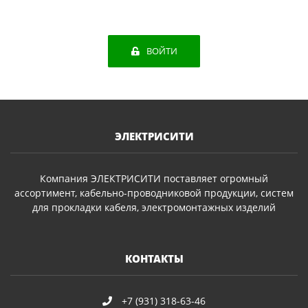
ВОЙТИ
ЭЛЕКТРИСИТИ
Компания ЭЛЕКТРИСИТИ поставляет огромный
ассортимент, кабельно-проводниковой продукции, систем
для прокладки кабеля, электромонтажных изделий
КОНТАКТЫ
+7 (931) 318-63-46