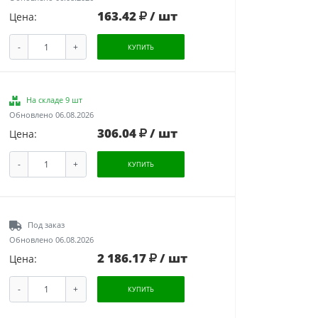
163.42
/ шт
Цена:
-
+
КУПИТЬ
На складе 9 шт
Обновлено 06.08.2026
306.04
/ шт
Цена:
-
+
КУПИТЬ
Под заказ
Обновлено 06.08.2026
2 186.17
/ шт
Цена:
-
+
КУПИТЬ