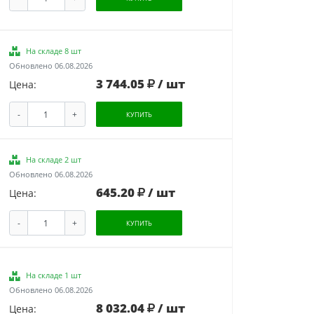
На складе 8 шт
Обновлено 06.08.2026
3 744.05
/ шт
Цена:
-
+
КУПИТЬ
На складе 2 шт
Обновлено 06.08.2026
645.20
/ шт
Цена:
-
+
КУПИТЬ
На складе 1 шт
Обновлено 06.08.2026
8 032.04
/ шт
Цена: