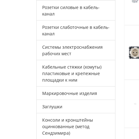
Розетки силовые в кабель-
канал
Розетки слаботочные в кабель-
канал
Системы электроснабжения
рабочих мест
Кабельные стяжки (хомуты)
пластиковые и крепежные
площадки к ним
Маркировочные изделия
Заглушки
Консоли и кронштейны
оцинкованные (метод
Сендзимира)