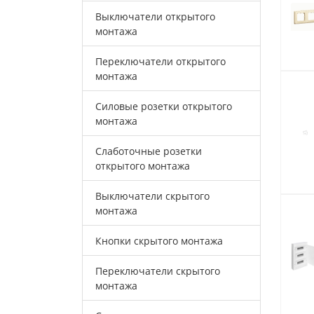
Выключатели открытого
монтажа
Переключатели открытого
монтажа
Силовые розетки открытого
монтажа
Слаботочные розетки
открытого монтажа
Выключатели скрытого
монтажа
Кнопки скрытого монтажа
Переключатели скрытого
монтажа