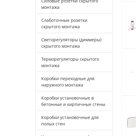
Силовые розетки скрытого
монтажа
Слаботочные розетки
скрытого монтажа
Светорегуляторы (диммеры)
скрытого монтажа
Терморегуляторы скрытого
монтажа
Коробки переходные для
наружного монтажа
Коробки установочные в
бетонные и кирпичные стены
Коробки установочные для
полых стен