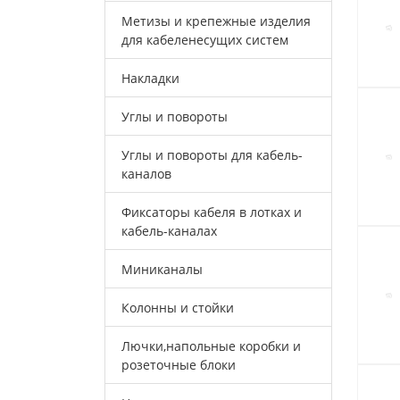
Метизы и крепежные изделия
для кабеленесущих систем
Накладки
Углы и повороты
Углы и повороты для кабель-
каналов
Фиксаторы кабеля в лотках и
кабель-каналах
Миниканалы
Колонны и стойки
Лючки,напольные коробки и
розеточные блоки