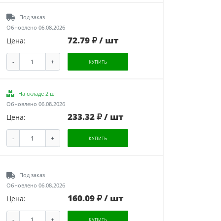
Под заказ
Обновлено 06.08.2026
72.79
/ шт
Цена:
-
+
КУПИТЬ
На складе 2 шт
Обновлено 06.08.2026
233.32
/ шт
Цена:
-
+
КУПИТЬ
Под заказ
Обновлено 06.08.2026
160.09
/ шт
Цена:
-
+
КУПИТЬ