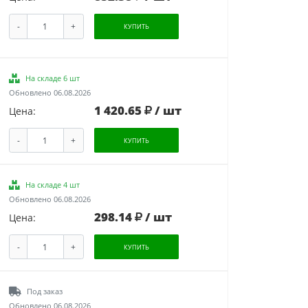
-
+
КУПИТЬ
На складе 6 шт
Обновлено 06.08.2026
1 420.65
/ шт
Цена:
-
+
КУПИТЬ
На складе 4 шт
Обновлено 06.08.2026
298.14
/ шт
Цена:
-
+
КУПИТЬ
Под заказ
Обновлено 06.08.2026