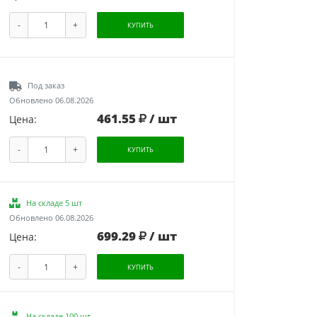
-
+
КУПИТЬ
Под заказ
Обновлено 06.08.2026
461.55
/ шт
Цена:
-
+
КУПИТЬ
На складе 5 шт
Обновлено 06.08.2026
699.29
/ шт
Цена:
-
+
КУПИТЬ
На складе 100 шт