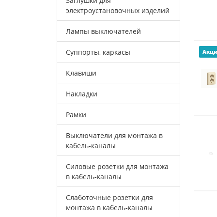
Заглушки для
электроустановочных изделий
Лампы выключателей
Суппорты, каркасы
Акц
Клавиши
Накладки
Рамки
Выключатели для монтажа в
кабель-каналы
Силовые розетки для монтажа
в кабель-каналы
Слаботочные розетки для
монтажа в кабель-каналы