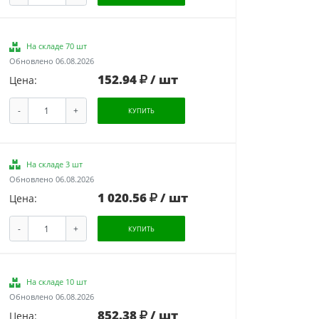
На складе 70 шт
Обновлено 06.08.2026
152.94
/ шт
Цена:
-
+
КУПИТЬ
На складе 3 шт
Обновлено 06.08.2026
1 020.56
/ шт
Цена:
-
+
КУПИТЬ
На складе 10 шт
Обновлено 06.08.2026
852.38
/ шт
Цена: