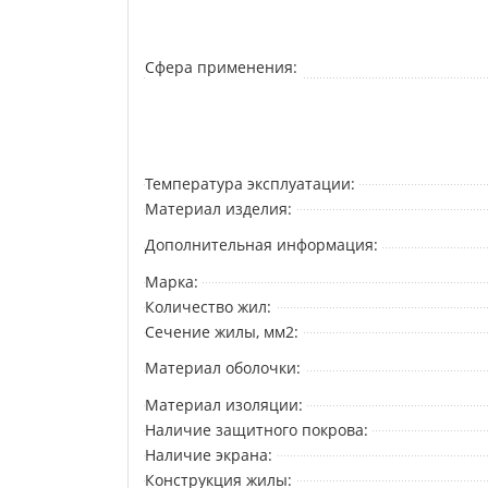
Сфера применения:
Температура эксплуатации:
Материал изделия:
Дополнительная информация:
Марка:
Количество жил:
Сечение жилы, мм2:
Материал оболочки:
Материал изоляции:
Наличие защитного покрова:
Наличие экрана:
Конструкция жилы: