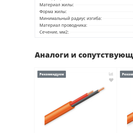
Материал жилы:
Форма жилы:
Минимальный радиус изгиба:
Материал проводника:
Сечение, мм2:
Аналоги и сопутствую
Рекомендуем
Реко