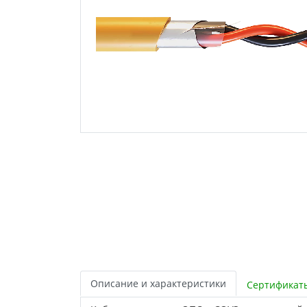
Описание и характеристики
Сертификат