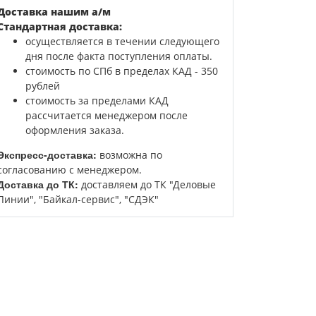
Доставка нашим а/м
Стандартная доставка:
осуществляется в течении следующего
дня после факта поступления оплаты.
стоимость по СПб в пределах КАД - 350
рублей
стоимость за пределами КАД
рассчитается менеджером после
оформления заказа.
Экспресс-доставка:
возможна по
согласованию с менеджером.
Доставка до ТК:
доставляем до ТК "Деловые
Линии", "Байкал-сервис", "СДЭК"