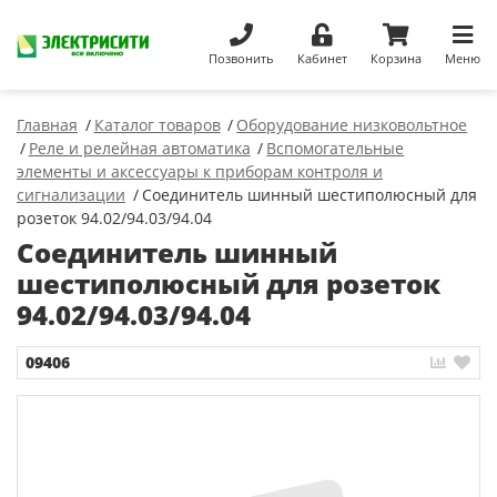
Позвонить
Кабинет
Корзина
Меню
Главная
Каталог товаров
Оборудование низковольтное
Реле и релейная автоматика
Вспомогательные
элементы и аксессуары к приборам контроля и
сигнализации
Соединитель шинный шестиполюсный для
розеток 94.02/94.03/94.04
Соединитель шинный
шестиполюсный для розеток
94.02/94.03/94.04
09406