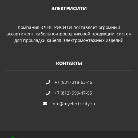
ЭЛЕКТРИСИТИ
Компания ЭЛЕКТРИСИТИ поставляет огромный
ассортимент, кабельно-проводниковой продукции, систем
для прокладки кабеля, электромонтажных изделий
КОНТАКТЫ
+7 (931) 318-63-46
+7 (812) 999-47-55
info@myelectricity.ru