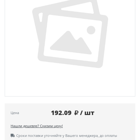
192.09
/ шт
Цена
Нашли дешевле? Снизим цену!
Сроки поставки уточняйте у Вашего менеджера, до оплаты