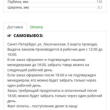
Глубина, мм:
135
Ширина, мм:
5.1
Доставка
Оплата
САМОВЫВОЗ:
Санкт-Петербург, ул. Лисичанская, 5 (карта проезда).
Выдача заказов производится в рабочие дни с 12:00 до
18:00.
Если заказ оформлен и подтвержден нашими
менеджерами до 18:00, забрать товар можно на
следующий рабочий день.
Если заказ оформлен после 18:00 и не подтвержден
менеджером, его можно будет забрать только через
один рабочий день.
Заказ, требующий предоплаты и оплаченный после
18:00, можно будет забрать только через один рабочий
день.
Факт оплаты - поступление денег в нашу