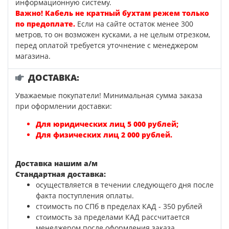
информационную систему.
Важно! Кабель не кратный бухтам режем только
по предоплате.
Если на сайте остаток менее 300
метров, то он возможен кусками, а не целым отрезком,
перед оплатой требуется уточнение с менеджером
магазина.
ДОСТАВКА:
Уважаемые покупатели! Минимальная сумма заказа
при оформлении доставки:
Для юридических лиц 5 000 рублей;
Для физических лиц 2 000 рублей.
Доставка нашим а/м
Стандартная доставка:
осуществляется в течении следующего дня после
факта поступления оплаты.
стоимость по СПб в пределах КАД - 350 рублей
стоимость за пределами КАД рассчитается
менеджером после оформления заказа.