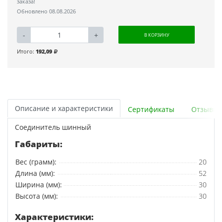
заказа!
Обновлено 08.08.2026
-
+
В КОРЗИНУ
Итого:
192,09
Описание и характеристики
Сертификаты
Отзывы
Соединитель шинный
Габариты:
Вес (грамм):
20
Длина (мм):
52
Ширина (мм):
30
Высота (мм):
30
Характеристики: