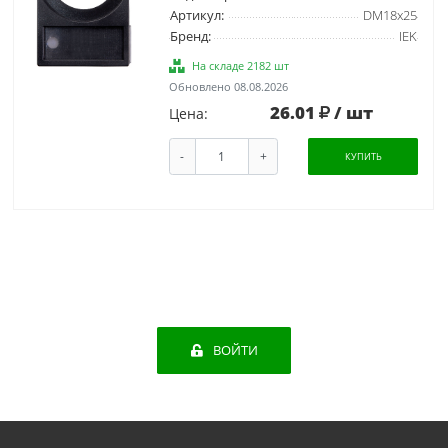
Артикул:
DM18x25
Бренд:
IEK
На складе 2182 шт
Обновлено 08.08.2026
26.01
/ шт
Цена:
-
+
КУПИТЬ
ВОЙТИ